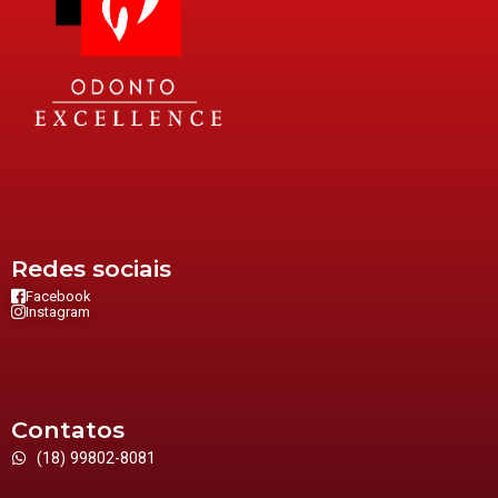
Redes sociais
Facebook
Instagram
Contatos
(18) 99802-8081