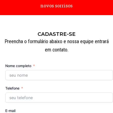
novos sorrisos
CADASTRE-SE
Preencha o formulário abaixo e nossa equipe entrará
em contato.
Nome completo
Telefone
E-mail