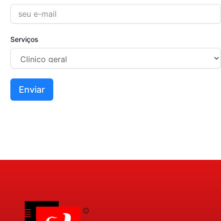
Serviços
Enviar