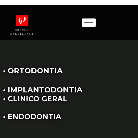
• ORTODONTIA
• IMPLANTODONTIA
• CLINICO GERAL
• ENDODONTIA