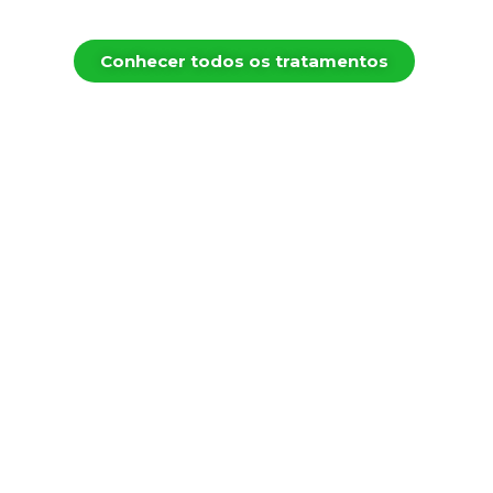
Conhecer todos os tratamentos