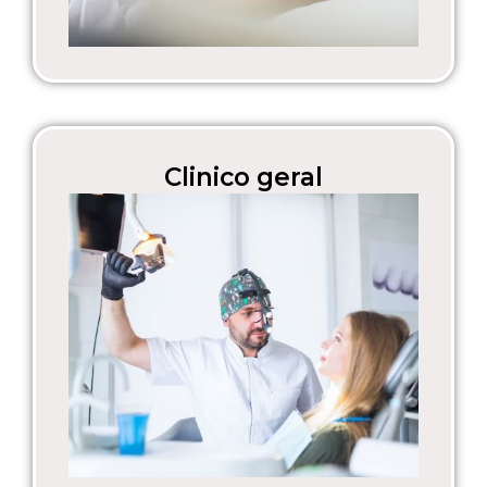
Clinico geral