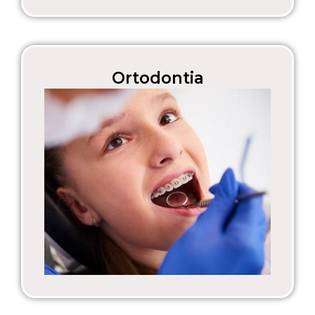
Ortodontia