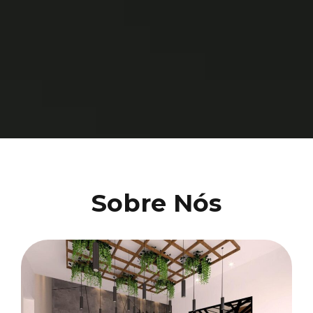
Sobre Nós